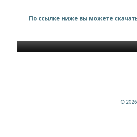
По ссылке ниже вы можете скачат
© 2026