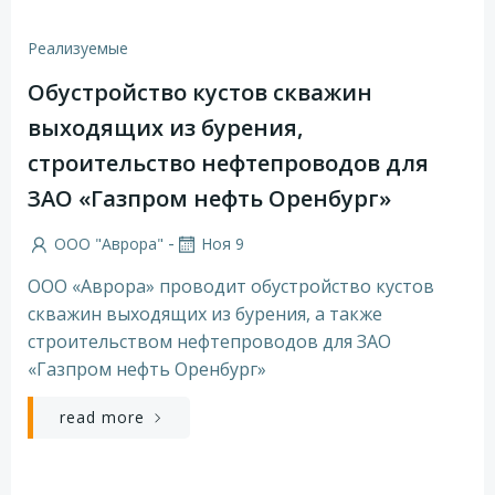
Реализуемые
Обустройство кустов скважин
выходящих из бурения,
строительство нефтепроводов для
ЗАО «Газпром нефть Оренбург»
-
ООО "Аврора"
Ноя 9
ООО «Аврора» проводит обустройство кустов
скважин выходящих из бурения, а также
строительством нефтепроводов для ЗАО
«Газпром нефть Оренбург»
read more